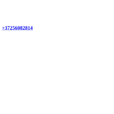
+37256082814